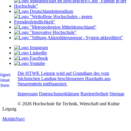
Die HTWK Leipzig wird auf Grundlage des vom
Sächsischen Landtag beschlossenen Haushalts aus
Steuermitteln mitfinanziert.
Impressum
Datenschutzerklärung
Barrierefreiheit
Sitemap
© 2026 Hochschule für Technik, Wirtschaft und Kultur
Leipzig
MobileNavi