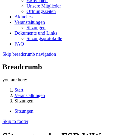
Aktivitäten
Unsere Mitglieder
Öffnungszeiten
Aktuelles
Veranstaltungen
Sitzungen
Dokumente und Links
Sitzungsprotokolle
FAQ
Skip breadcrumb navigation
Breadcrumb
you are here:
Start
Veranstaltungen
Sitzungen
Sitzungen
Skip to footer