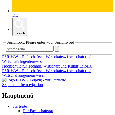
DE
Search
Searchbox. Please enter your Searchword
FSR WW - Fachschaftsrat Wirtschaftswissenschaft und
Wirtschaftsingenieurwesen
Hochschule für Technik, Wirtschaft und Kultur Leipzig
FSR WW - Fachschaftsrat Wirtschaftswissenschaft und
Wirtschaftsingenieurwesen
Skip main site navigation
Hauptmenü
Startseite
Der Fachschaftsrat