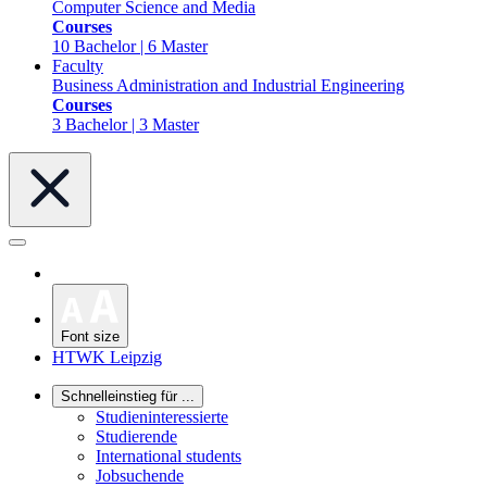
Computer Science and Media
Courses
10 Bachelor | 6 Master
Faculty
Business Administration and Industrial Engineering
Courses
3 Bachelor | 3 Master
Font size
HTWK Leipzig
Schnelleinstieg für ...
Studieninteressierte
Studierende
International students
Jobsuchende