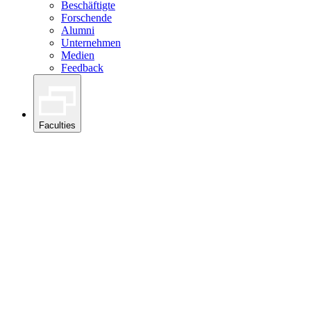
Beschäftigte
Forschende
Alumni
Unternehmen
Medien
Feedback
Faculties