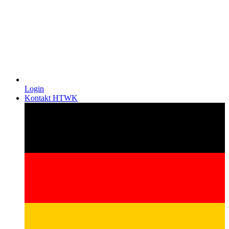
Login
Kontakt HTWK