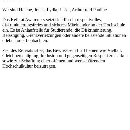
Wir sind Helene, Jonas, Lydia, Liska, Arthur und Pauline.
Das Referat Awareness setzt sich für ein respektvolles,
diskriminierungsfreies und sicheres Miteinander an der Hochschule
ein. Es ist Anlaufstelle für Studierende, die Diskriminierung,
Belästigung, Grenzverletzungen oder andere belastende Situationen
erleben oder beobachten.
Ziel des Referats ist es, das Bewusstsein für Themen wie Vielfalt,
Gleichberechtigung, Inklusion und gegenseitigen Respekt zu stärken
sowie zur Schaffung einer offenen und wertschätzenden
Hochschulkultur beizutragen.