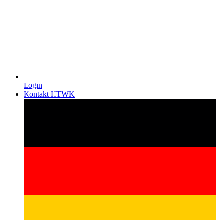
Login
Kontakt HTWK