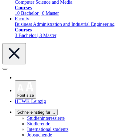
Computer Science and Media
Courses
10 Bachelor | 6 Master
Faculty
Business Administration and Industrial Engineering
Courses
3 Bachelor | 3 Master
Font size
HTWK Leipzig
Schnelleinstieg für ...
Studieninteressierte
Studierende
International students
Jobsuchende