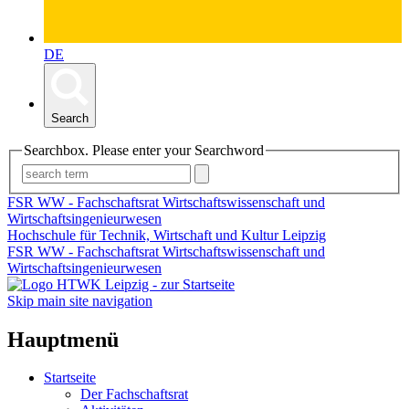
DE
Search
Searchbox. Please enter your Searchword
FSR WW - Fachschaftsrat Wirtschaftswissenschaft und
Wirtschaftsingenieurwesen
Hochschule für Technik, Wirtschaft und Kultur Leipzig
FSR WW - Fachschaftsrat Wirtschaftswissenschaft und
Wirtschaftsingenieurwesen
Skip main site navigation
Hauptmenü
Startseite
Der Fachschaftsrat