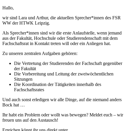
Hallo,
wir sind Lara und Arthur, die aktuellen Sprecher*innen des FSR
WW der HTWK Leipzig.
Als Sprecher*innen sind wir die erste Anlaufstelle, wenn jemand
aus der Fakultät, Hochschule oder Studierendenschaft mit dem
Fachschaftsrat in Kontakt treten will oder ein Anliegen hat.
Zu unseren zentralen Aufgaben gehören:
Die Vertretung der Studierenden der Fachschaft gegenüber
der Fakultät
Die Vorbereitung und Leitung der zweiwöchentlichen
Sitzungen
Die Koordination der Tätigkeiten innerhalb des
Fachschaftsrates
Und auch sonst erledigen wir alle Dinge, auf die niemand anders
Bock hat …
Ihr habt ein Problem oder wollt was bewegen? Meldet euch – wir
freuen uns auf den Austausch!
Erreichen könnt ihr uns direkt unter