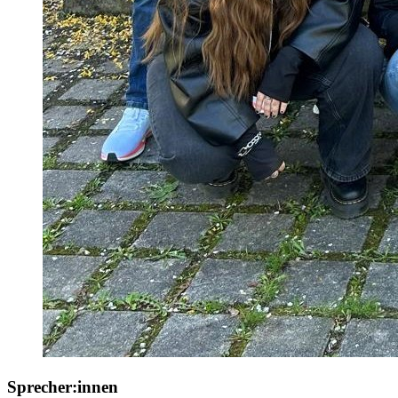
Sprecher:innen