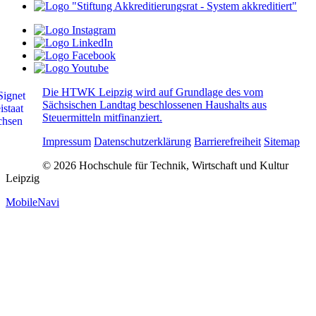
Die HTWK Leipzig wird auf Grundlage des vom
Sächsischen Landtag beschlossenen Haushalts aus
Steuermitteln mitfinanziert.
Impressum
Datenschutzerklärung
Barrierefreiheit
Sitemap
© 2026 Hochschule für Technik, Wirtschaft und Kultur
Leipzig
MobileNavi