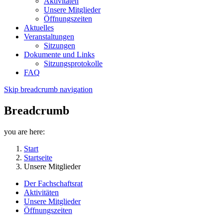
Aktivitäten
Unsere Mitglieder
Öffnungszeiten
Aktuelles
Veranstaltungen
Sitzungen
Dokumente und Links
Sitzungsprotokolle
FAQ
Skip breadcrumb navigation
Breadcrumb
you are here:
Start
Startseite
Unsere Mitglieder
Der Fachschaftsrat
Aktivitäten
Unsere Mitglieder
Öffnungszeiten