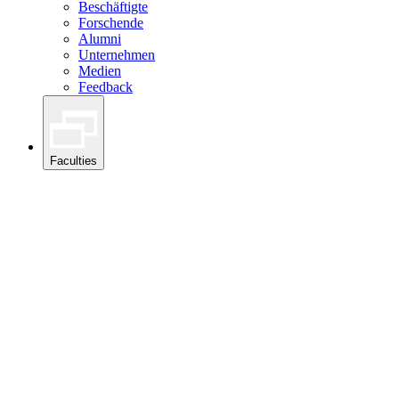
Beschäftigte
Forschende
Alumni
Unternehmen
Medien
Feedback
Faculties