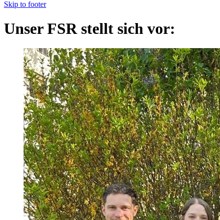
Skip to footer
Unser FSR stellt sich vor: